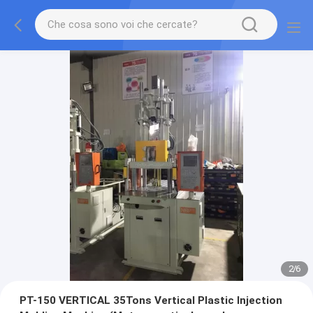
2
/
6
PT-150 VERTICAL 35Tons Vertical Plastic Injection