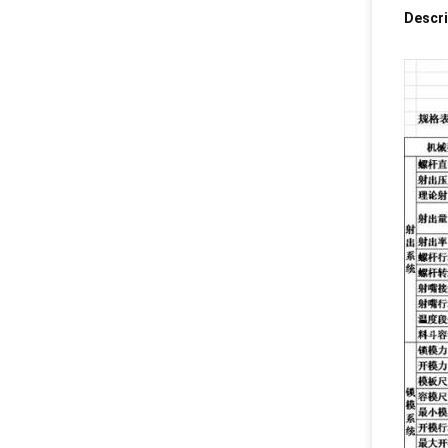
Descri