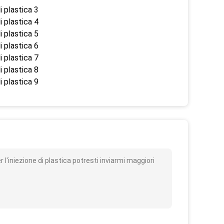
o
'iniezione di plastica potresti inviarmi maggiori