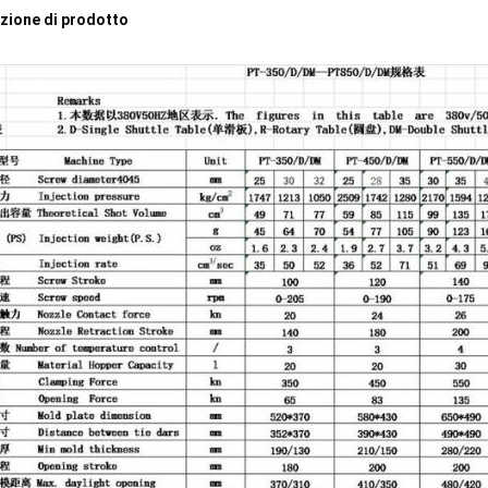
zione di prodotto