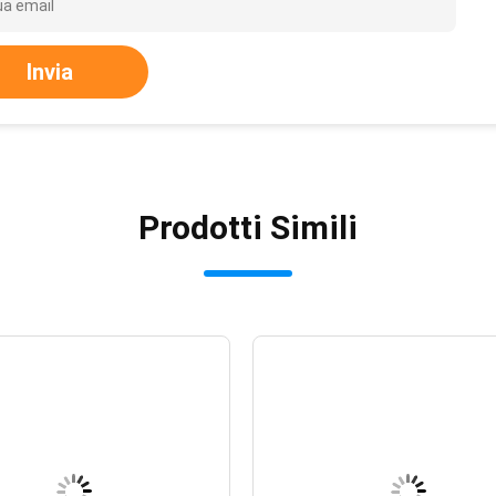
Invia
Prodotti Simili