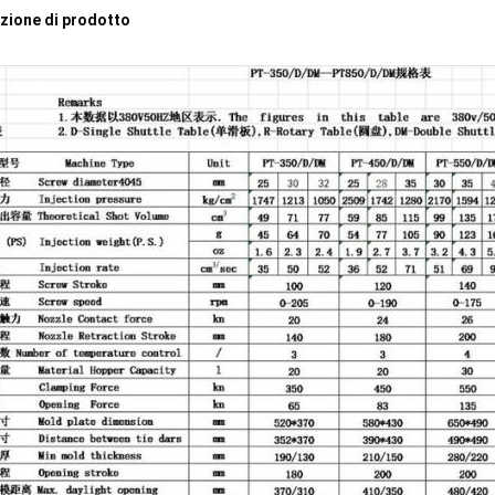
zione di prodotto