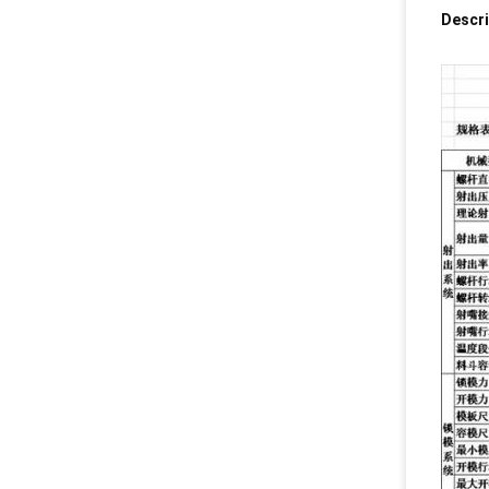
Descri