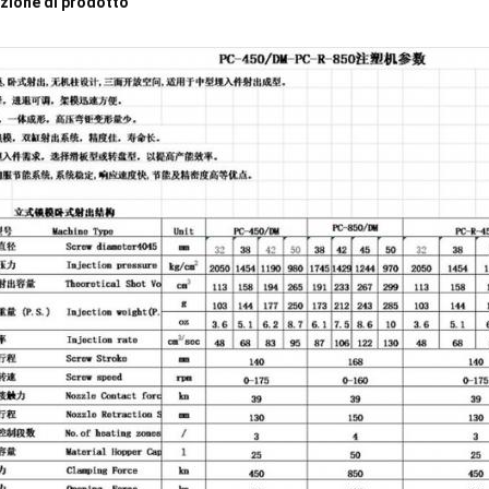
zione di prodotto