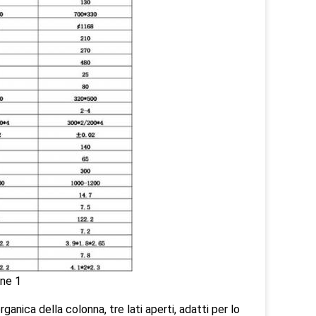
anica della colonna, tre lati aperti, adatti per lo