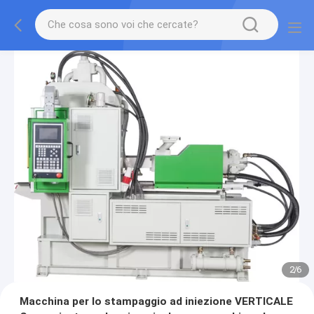
2
/
6
Macchina per lo stampaggio ad iniezione VERTICALE