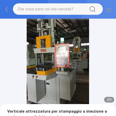
2
/
5
Verticale attrezzatura per stampaggio a iniezione a