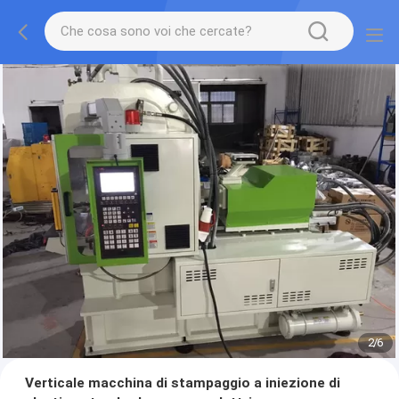
2
/
6
Verticale macchina di stampaggio a iniezione di