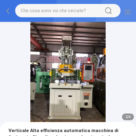
2
/
4
Verticale Alta efficienza automatica macchina di